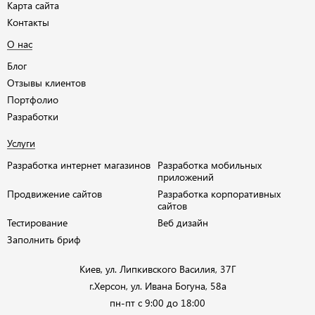
Карта сайта
Контакты
О нас
Блог
Отзывы клиентов
Портфолио
Разработки
Услуги
Разработка интернет магазинов
Разработка мобильных
приложений
Продвижение сайтов
Разработка корпоративных
сайтов
Тестирование
Веб дизайн
Заполнить бриф
Киев, ул. Липкивского Василия, 37Г
г.Херсон, ул. Ивана Богуна, 58а
пн-пт с 9:00 до 18:00