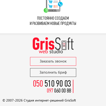
ПОСТОЯННО СОЗДАЕМ
И РАЗВИВАЕМ НОВЫЕ ПРОДУКТЫ
Заказать звонок
Заполнить бриф
050
510 90 03
097
060 00 88
© 2007-2026 Студия
интернет-решений GrisSoft