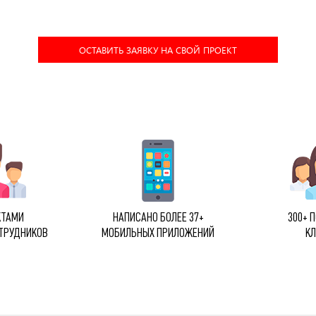
ОСТАВИТЬ ЗАЯВКУ НА СВОЙ ПРОЕКТ
КТАМИ
НАПИСАНО БОЛЕЕ 37+
300+ 
ОТРУДНИКОВ
МОБИЛЬНЫХ ПРИЛОЖЕНИЙ
К