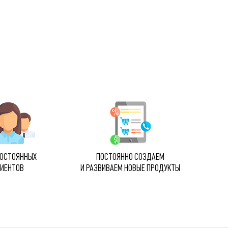
ПОСТОЯННЫХ
ПОСТОЯННО СОЗДАЕМ
ЛИЕНТОВ
И РАЗВИВАЕМ НОВЫЕ ПРОДУКТЫ