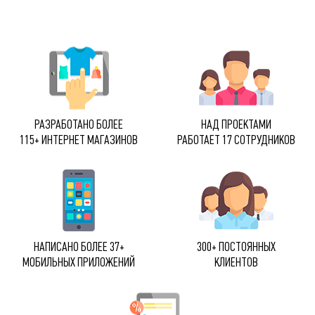
РАЗРАБОТАНО БОЛЕЕ
НАД ПРОЕКТАМИ
115+ ИНТЕРНЕТ МАГАЗИНОВ
РАБОТАЕТ 17 СОТРУДНИКОВ
НАПИСАНО БОЛЕЕ 37+
300+ ПОСТОЯННЫХ
МОБИЛЬНЫХ ПРИЛОЖЕНИЙ
КЛИЕНТОВ