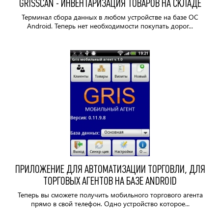
GRISSCAN - ИНВЕНТАРИЗАЦИЯ ТОВАРОВ НА СКЛАДЕ
Терминал сбора данных в любом устройстве на базе ОС
Android. Теперь нет необходимости покупать дорог...
ПРИЛОЖЕНИЕ ДЛЯ АВТОМАТИЗАЦИИ ТОРГОВЛИ, ДЛЯ
ТОРГОВЫХ АГЕНТОВ НА БАЗЕ ANDROID
Теперь вы сможете получить мобильного торгового агента
прямо в свой телефон. Одно устройство которое...