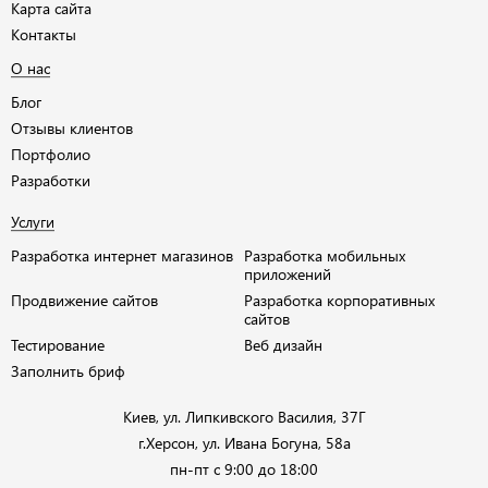
Карта сайта
Контакты
О нас
Блог
Отзывы клиентов
Портфолио
Разработки
Услуги
Разработка интернет магазинов
Разработка мобильных
приложений
Продвижение сайтов
Разработка корпоративных
сайтов
Тестирование
Веб дизайн
Заполнить бриф
Киев, ул. Липкивского Василия, 37Г
г.Херсон, ул. Ивана Богуна, 58а
пн-пт с 9:00 до 18:00