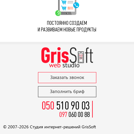
ПОСТОЯННО СОЗДАЕМ
И РАЗВИВАЕМ НОВЫЕ ПРОДУКТЫ
Заказать звонок
Заполнить бриф
050
510 90 03
097
060 00 88
© 2007-2026 Студия
интернет-решений GrisSoft