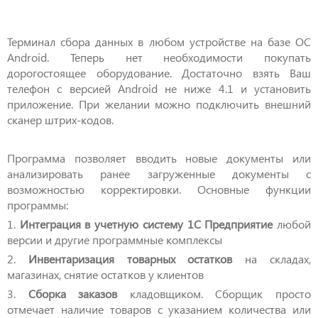
Терминал сбора данных в любом устройстве на базе ОС
Android. Теперь нет необходимости покупать
дорогостоящее оборудование. Достаточно взять Ваш
телефон с версией Android не ниже 4.1 и установить
приложение. При желании можно подключить внешний
сканер штрих-кодов.
Программа позволяет вводить новые документы или
анализировать ранее загруженные документы с
возможностью корректировки. Основные функции
программы:
1.
Интеграция в учетную систему 1С Предприятие
любой
версии и другие программные комплексы
2.
Инвентаризация товарных остатков
на складах,
магазинах, снятие остатков у клиентов
3.
Сборка заказов
кладовщиком. Сборщик просто
отмечает наличие товаров с указанием количества или