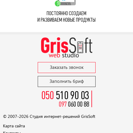
ПОСТОЯННО СОЗДАЕМ
И РАЗВИВАЕМ НОВЫЕ ПРОДУКТЫ
Заказать звонок
Заполнить бриф
050
510 90 03
097
060 00 88
© 2007-2026 Студия
интернет-решений GrisSoft
Карта сайта
Контакты