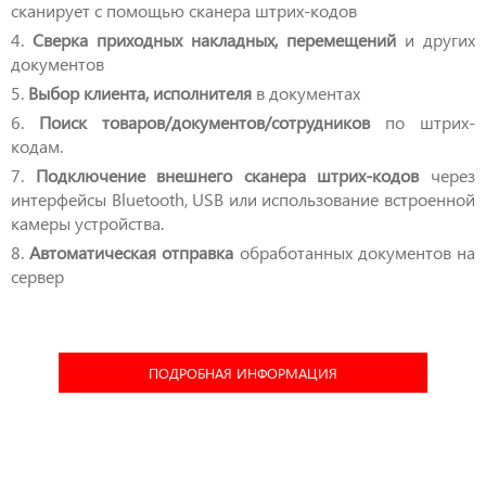
сканирует с помощью сканера штрих-кодов
4.
Сверка приходных накладных, перемещений
и других
документов
5.
Выбор клиента, исполнителя
в документах
6.
Поиск товаров/документов/сотрудников
по штрих-
кодам.
7.
Подключение внешнего сканера штрих-кодов
через
интерфейсы Bluetooth, USB или использование встроенной
камеры устройства.
8.
Автоматическая отправка
обработанных документов на
сервер
ПОДРОБНАЯ ИНФОРМАЦИЯ