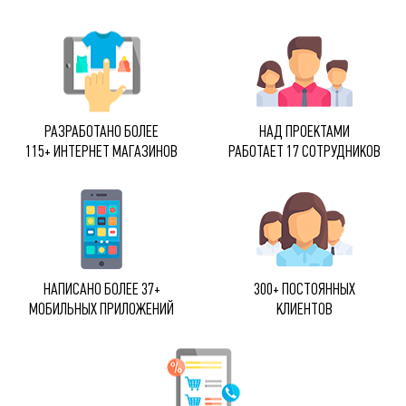
РАЗРАБОТАНО БОЛЕЕ
НАД ПРОЕКТАМИ
115+ ИНТЕРНЕТ МАГАЗИНОВ
РАБОТАЕТ 17 СОТРУДНИКОВ
НАПИСАНО БОЛЕЕ 37+
300+ ПОСТОЯННЫХ
МОБИЛЬНЫХ ПРИЛОЖЕНИЙ
КЛИЕНТОВ